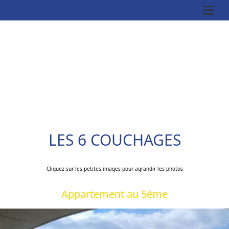
LES 6 COUCHAGES
Cliquez sur les petites images pour agrandir les photos
Appartement au 5éme