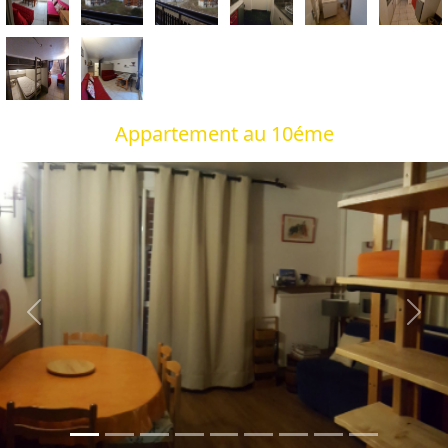
Appartement au 10éme
Previous
Next